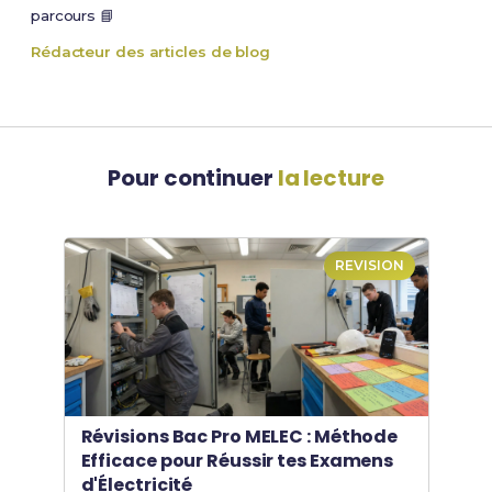
parcours 📘
Rédacteur des articles de blog
Pour continuer
la lecture
REVISION
Révisions Bac Pro MELEC : Méthode
Efficace pour Réussir tes Examens
d'Électricité