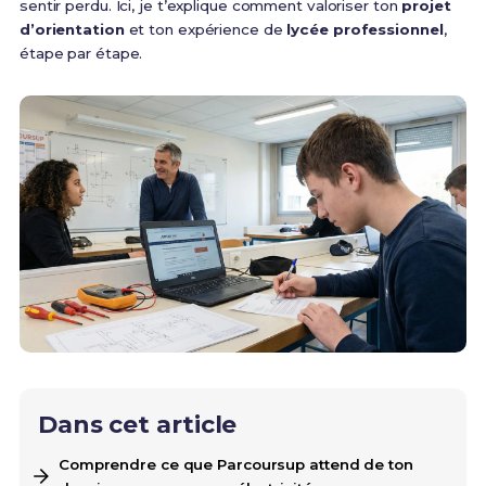
sentir perdu. Ici, je t’explique comment valoriser ton
projet
d’orientation
et ton expérience de
lycée professionnel
,
étape par étape.
Dans cet article
Comprendre ce que Parcoursup attend de ton