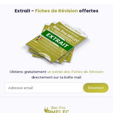
Extrait -
Fiches de Révision
offertes
Obtiens gratuitement
un extrait des Fiches de Révision
directement sur ta boîte mail.
Recevoir
Adresse email
Bac Pro
MELEC