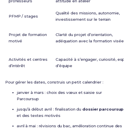
professeurs
attitude en atelier
Qualité des missions, autonomie,
PFMP / stages
investissement sur le terrain
Projet de formation
Clarté du projet d’orientation,
motivé
adéquation avec la formation visée
Activités et centres
Capacité à s’engager, curiosité, esprit
d’intérêt
d’équipe
Pour gérer les dates, construis un petit calendrier :
janvier à mars : choix des vœux et saisie sur
Parcoursup
jusqu’à début avril : finalisation du
dossier parcoursup
et des textes motivés
avril à mai : révisions du bac, amélioration continue des