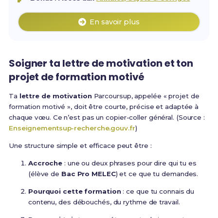
En savoir plus
Soigner ta lettre de motivation et ton
projet de formation motivé
Ta
lettre de motivation
Parcoursup, appelée « projet de
formation motivé », doit être courte, précise et adaptée à
chaque vœu. Ce n’est pas un copier-coller général. (Source :
Enseignementsup-recherche.gouv.fr
)
Une structure simple et efficace peut être :
Accroche
: une ou deux phrases pour dire qui tu es
(élève de
Bac Pro MELEC
) et ce que tu demandes.
Pourquoi cette formation
: ce que tu connais du
contenu, des débouchés, du rythme de travail.