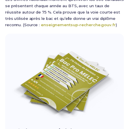
se présentent chaque année au BTS, avec un taux de
réussite autour de 75 %. Cela prouve que la voie courte est
très utilisée après le bac et qu’elle donne un vrai diplôme
reconnu. (Source :
enseignementsup-recherche.gouv.fr
)