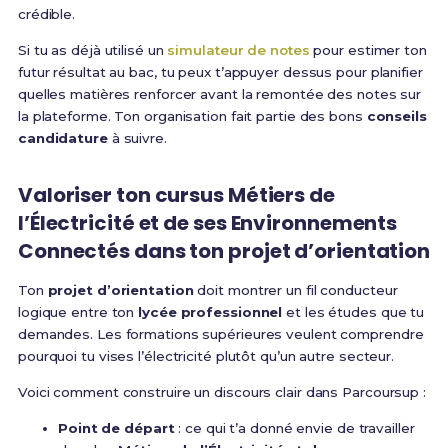
crédible.
Si tu as déjà utilisé un
simulateur de notes
pour estimer ton
futur résultat au bac, tu peux t’appuyer dessus pour planifier
quelles matières renforcer avant la remontée des notes sur
la plateforme. Ton organisation fait partie des bons
conseils
candidature
à suivre.
Valoriser ton cursus Métiers de
l’Électricité et de ses Environnements
Connectés dans ton projet d’orientation
Ton
projet d’orientation
doit montrer un fil conducteur
logique entre ton
lycée professionnel
et les études que tu
demandes. Les formations supérieures veulent comprendre
pourquoi tu vises l’électricité plutôt qu’un autre secteur.
Voici comment construire un discours clair dans Parcoursup :
Point de départ
: ce qui t’a donné envie de travailler