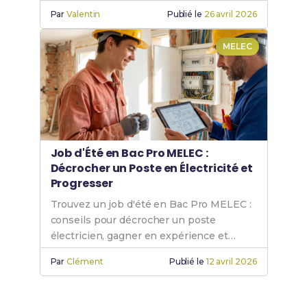
Par
Valentin
Publié le
26 avril 2026
MELEC
Job d'Été en Bac Pro MELEC :
Décrocher un Poste en Électricité et
Progresser
Trouvez un job d'été en Bac Pro MELEC :
conseils pour décrocher un poste
électricien, gagner en expérience et
booster votre carrière.
Par
Clément
Publié le
12 avril 2026