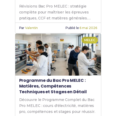
Révisions Bac Pro MELEC : stratégie
complète pour maîtriser les épreuves
pratiques, CCF et matières générales.
Réussis ton examen !
Par
Valentin
Publié le
6 mai 2026
MELEC
Programme du Bac Pro MELEC :
Matières, Compétences
Techniques et Stages en Détail
Découvre le Programme Complet du Bac
Pro MELEC : cours d'électricité, matières
pro, compétences et stages pour réussir.