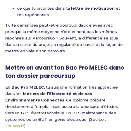
ce que tu racontes dans ta
lettre de motivation
et
tes expériences
Tu te demandes peut-être pourquoi deux élèves avec
presque la même moyenne n’obtiennent pas les mêmes
réponses sur Parcoursup ? Souvent, la différence se joue
dans la clarté du projet, la régularité du travail et la façon de
mettre en valeur son parcours.
Mettre en avant ton Bac Pro MELEC dans
ton dossier parcoursup
En
Bac Pro MELEC
, tu suis une formation très appréciée
dans les
Métiers de l’Électricité et de ses
Environnements Connectés
. Ce diplôme prépare
directement à l’emploi, mais aussi à la poursuite d’études
vers un BTS électrotechnique, un BTS maintenance des
systèmes ou un BUT en génie électrique. (Source :
Onisep.fr
)