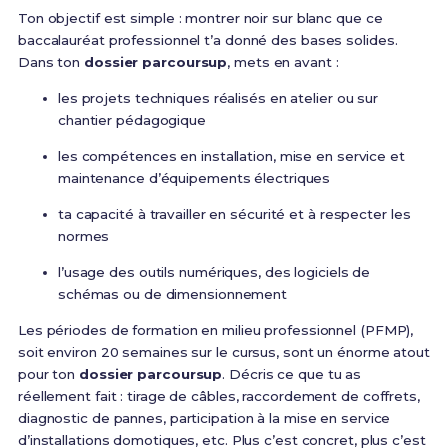
Ton objectif est simple : montrer noir sur blanc que ce
baccalauréat professionnel t’a donné des bases solides.
Dans ton
dossier parcoursup
, mets en avant :
les projets techniques réalisés en atelier ou sur
chantier pédagogique
les compétences en installation, mise en service et
maintenance d’équipements électriques
ta capacité à travailler en sécurité et à respecter les
normes
l’usage des outils numériques, des logiciels de
schémas ou de dimensionnement
Les périodes de formation en milieu professionnel (PFMP),
soit environ 20 semaines sur le cursus, sont un énorme atout
pour ton
dossier parcoursup
. Décris ce que tu as
réellement fait : tirage de câbles, raccordement de coffrets,
diagnostic de pannes, participation à la mise en service
d’installations domotiques, etc. Plus c’est concret, plus c’est