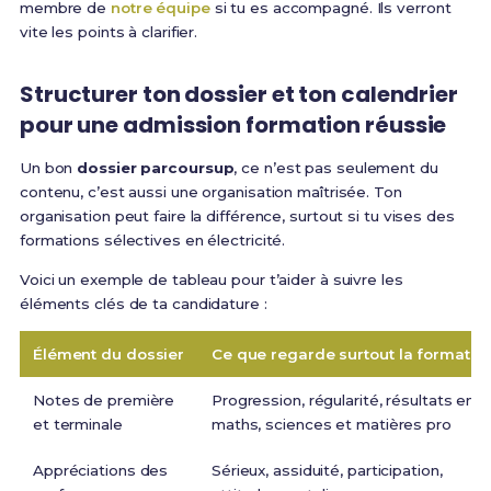
membre de
notre équipe
si tu es accompagné. Ils verront
vite les points à clarifier.
Structurer ton dossier et ton calendrier
pour une admission formation réussie
Un bon
dossier parcoursup
, ce n’est pas seulement du
contenu, c’est aussi une organisation maîtrisée. Ton
organisation peut faire la différence, surtout si tu vises des
formations sélectives en électricité.
Voici un exemple de tableau pour t’aider à suivre les
éléments clés de ta candidature :
Élément du dossier
Ce que regarde surtout la formatio
Notes de première
Progression, régularité, résultats en
et terminale
maths, sciences et matières pro
Appréciations des
Sérieux, assiduité, participation,