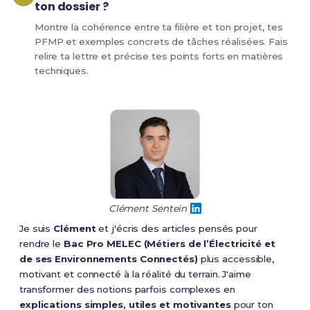
ton dossier ?
Montre la cohérence entre ta filière et ton projet, tes
PFMP et exemples concrets de tâches réalisées. Fais
relire ta lettre et précise tes points forts en matières
techniques.
Clément Sentein
Je suis
Clément
et j'écris des articles pensés pour
rendre le
Bac Pro MELEC (Métiers de l’Électricité et
de ses Environnements Connectés)
plus accessible,
motivant et connecté à la réalité du terrain. J'aime
transformer des notions parfois complexes en
explications simples, utiles et motivantes
pour ton