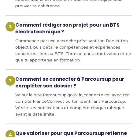
prouver ta cohérence.
Comment rédiger son projet pour un BTS
électrotechnique ?
Commence par une accroche précisant ton Bac et ton
objectif, puis détaille compétences et expériences
concrètes liées au BTS. Termine par ta motivation et ce
que tu apporteras en formation.
Comment se connecter à Parcoursup pour
compléter son dossier ?
Va sur le site Parcoursup.gouv.fr, connecte-toi avec ton
compte FranceConnect ou ton identifiant Parcoursup.
Vérifie tes notifications et complète chaque rubrique
avant la date limite.
Que valoriser pour que Parcoursup retienne