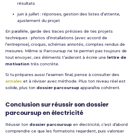
résultats
juin à juillet : réponses, gestion des listes d’attente,
ajustement du projet
En parallèle, garde des traces précises de tes projets
techniques : photos d’installations (avec accord de
l’entreprise), croquis, schémas annotés, comptes rendus de
mesures. Même si Parcoursup ne te permet pas toujours de
tout envoyer, ces éléments t’aideront à écrire une
lettre de
motivation
très concrète.
Si tu prépares aussi l’examen final, pense à consulter des
annales
et à réviser avec méthode. Plus ton niveau réel est
solide, plus ton
dossier parcoursup
apparaîtra cohérent.
Conclusion sur réussir son dossier
parcoursup en électricité
Réussir ton
dossier parcoursup
en électricité, c’est d’abord
comprendre ce que les formations regardent, puis valoriser