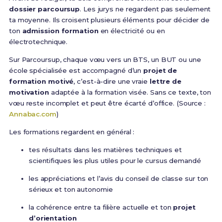
dossier parcoursup
. Les jurys ne regardent pas seulement
ta moyenne. Ils croisent plusieurs éléments pour décider de
ton
admission formation
en électricité ou en
électrotechnique.
Sur Parcoursup, chaque vœu vers un BTS, un BUT ou une
école spécialisée est accompagné d’un
projet de
formation motivé
, c’est-à-dire une vraie
lettre de
motivation
adaptée à la formation visée. Sans ce texte, ton
vœu reste incomplet et peut être écarté d’office. (Source :
Annabac.com
)
Les formations regardent en général :
tes résultats dans les matières techniques et
scientifiques les plus utiles pour le cursus demandé
les appréciations et l’avis du conseil de classe sur ton
sérieux et ton autonomie
la cohérence entre ta filière actuelle et ton
projet
d’orientation