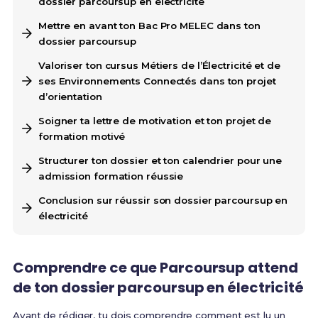
dossier parcoursup en électricité
Mettre en avant ton Bac Pro MELEC dans ton
dossier parcoursup
Valoriser ton cursus Métiers de l’Électricité et de
ses Environnements Connectés dans ton projet
d’orientation
Soigner ta lettre de motivation et ton projet de
formation motivé
Structurer ton dossier et ton calendrier pour une
admission formation réussie
Conclusion sur réussir son dossier parcoursup en
électricité
Comprendre ce que Parcoursup attend
de ton dossier parcoursup en électricité
Avant de rédiger, tu dois comprendre comment est lu un