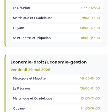
La Réunion
10h30-12h30
Martinique et Guadeloupe
9h00-11h00
Guyane
10h00-12h00
Saint-Pierre-et-Miquelon
11h00-13h00
Économie-droit / Économie-gestion
Vendredi 29 mai 2026
Métropole et Mayotte
14h00-16h00
La Réunion
15h00-17h00
Martinique et Guadeloupe
13h30-15h30
Guyane
14h30-16h30