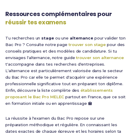
Ressources complémentaires pour
réussir tes examens
Tu recherches un
stage
ou une
alternance
pour valider ton
Bac Pro ? Consulte notre page
trouver son stage
pour des
conseils pratiques et des modèles de candidature. Si tu
envisages l'alternance, notre guide
trouver son alternance
t'accompagne dans tes recherches d'entreprises.
L'alternance est particulièrement valorisée dans le secteur
du Bac Pro car elle te permet d'acquérir une expérience
professionnelle significative tout en préparant ton diplôme.
Enfin, découvre la liste complète des
établissements
proposant le Bac Pro MELEC
partout en France, que ce soit
en formation initiale ou en apprentissage 🏫
La réussite à l'examen du Bac Pro repose sur une
préparation méthodique et régulière. En connaissant les
dates exactes de chaque épreuve et les horaires selon ta