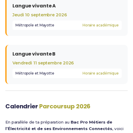
Langue vivante A
Jeudi 10 septembre 2026
Métropole et Mayotte
Horaire académique
Langue vivante B
Vendredi 11 septembre 2026
Métropole et Mayotte
Horaire académique
Calendrier
Parcoursup 2026
En parallèle de ta préparation au
Bac Pro Métiers de
l’Électricité et de ses Environnements Connectés
, voici