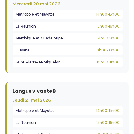
Mercredi 20 mai 2026
Métropole et Mayotte
14h00-15h00
La Réunion
15h00-16h00
Martinique et Guadeloupe
8h00-9h00
Guyane
9h00-10h00
Saint-Pierre-et-Miquelon
10h00-11h00
Langue vivante B
Jeudi 21 mai 2026
Métropole et Mayotte
14h00-15h00
La Réunion
15h00-16h00