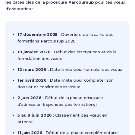
les dates clés de la procédure
Parcoursup
pour tes vœux
d'orientation :
17 décembre 2025
: Ouverture de la carte des
formations Parcoursup 2026
19 janvier 2026
: Début des inscriptions et de la
formulation des vœux
12 mars 2026
: Date limite pour formuler ses vœux
1er avril 2026
: Date limite pour compléter son
dossier et confirmer ses vœux
2 juin 2026
: Début de la phase principale
d'admission (réponses des formations)
5 au 8 juin 2026
: Classement des vœux en
attente
11 juin 2026
: Début de la phase complémentaire