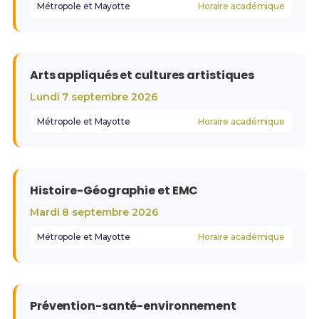
Métropole et Mayotte
Horaire académique
Arts appliqués et cultures artistiques
Lundi 7 septembre 2026
Métropole et Mayotte
Horaire académique
Histoire-Géographie et EMC
Mardi 8 septembre 2026
Métropole et Mayotte
Horaire académique
Prévention-santé-environnement