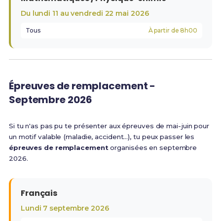
Du lundi 11 au vendredi 22 mai 2026
Tous
À partir de 8h00
Épreuves de remplacement -
Septembre 2026
Si tu n'as pas pu te présenter aux épreuves de mai-juin pour
un motif valable (maladie, accident…), tu peux passer les
épreuves de remplacement
organisées en septembre
2026.
Français
Lundi 7 septembre 2026