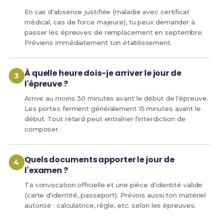
En cas d'absence justifiée (maladie avec certificat
médical, cas de force majeure), tu peux demander à
passer les épreuves de remplacement en septembre.
Préviens immédiatement ton établissement.
À quelle heure dois-je arriver le jour de
l'épreuve ?
Arrive au moins 30 minutes avant le début de l'épreuve.
Les portes ferment généralement 15 minutes avant le
début. Tout retard peut entraîner l'interdiction de
composer.
Quels documents apporter le jour de
l'examen ?
Ta convocation officielle et une pièce d'identité valide
(carte d'identité, passeport). Prévois aussi ton matériel
autorisé : calculatrice, règle, etc. selon les épreuves.