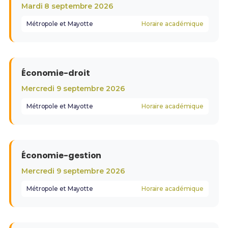
Mardi 8 septembre 2026
Métropole et Mayotte
Horaire académique
Économie-droit
Mercredi 9 septembre 2026
Métropole et Mayotte
Horaire académique
Économie-gestion
Mercredi 9 septembre 2026
Métropole et Mayotte
Horaire académique