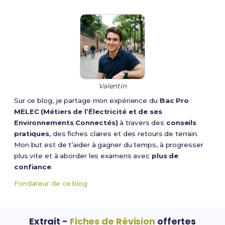
Valentin
Sur ce blog, je partage mon expérience du
Bac Pro
MELEC (Métiers de l’Électricité et de ses
Environnements Connectés)
à travers des
conseils
pratiques
, des fiches claires et des retours de terrain.
Mon but est de t’aider à gagner du temps, à progresser
plus vite et à aborder les examens avec
plus de
confiance
.
Fondateur de ce blog
Extrait -
Fiches de Révision
offertes