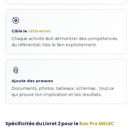
🎯
Cible le
référentiel
Chaque activité doit démontrer des compétences
du référentiel. Fais le lien explicitement.
📎
Ajoute des preuves
Documents, photos, tableaux, schémas... tout ce
qui prouve ton implication et tes résultats.
Spécificités du Livret 2 pour le
Bac Pro MELEC