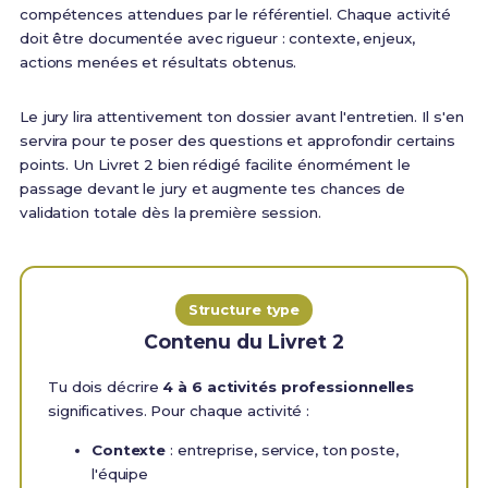
compétences attendues par le référentiel. Chaque activité
doit être documentée avec rigueur : contexte, enjeux,
actions menées et résultats obtenus.
Le jury lira attentivement ton dossier avant l'entretien. Il s'en
servira pour te poser des questions et approfondir certains
points. Un Livret 2 bien rédigé facilite énormément le
passage devant le jury et augmente tes chances de
validation totale dès la première session.
Structure type
Contenu du Livret 2
Tu dois décrire
4 à 6 activités professionnelles
significatives. Pour chaque activité :
Contexte
: entreprise, service, ton poste,
l'équipe