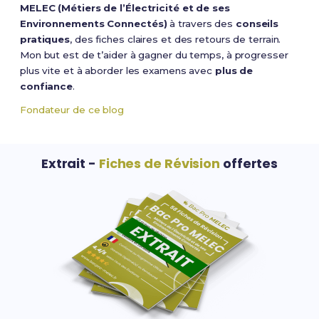
MELEC (Métiers de l’Électricité et de ses
Environnements Connectés)
à travers des
conseils
pratiques
, des fiches claires et des retours de terrain.
Mon but est de t’aider à gagner du temps, à progresser
plus vite et à aborder les examens avec
plus de
confiance
.
Fondateur de ce blog
Extrait -
Fiches de Révision
offertes