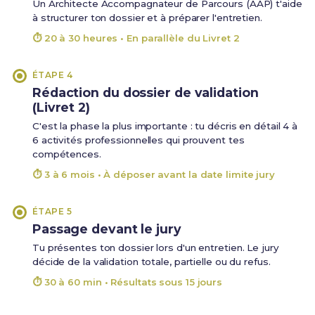
Un Architecte Accompagnateur de Parcours (AAP) t'aide
à structurer ton dossier et à préparer l'entretien.
⏱ 20 à 30 heures • En parallèle du Livret 2
ÉTAPE 4
Rédaction du dossier de validation
(Livret 2)
C'est la phase la plus importante : tu décris en détail 4 à
6 activités professionnelles qui prouvent tes
compétences.
⏱ 3 à 6 mois • À déposer avant la date limite jury
ÉTAPE 5
Passage devant le jury
Tu présentes ton dossier lors d'un entretien. Le jury
décide de la validation totale, partielle ou du refus.
⏱ 30 à 60 min • Résultats sous 15 jours