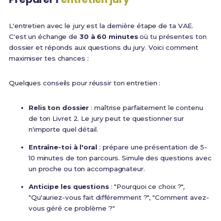
L'entretien avec le jury est la dernière étape de ta VAE.
C'est un échange de
30 à 60 minutes
où tu présentes ton
dossier et réponds aux questions du jury. Voici comment
maximiser tes chances :
Quelques conseils pour réussir ton entretien :
Relis ton dossier
: maîtrise parfaitement le contenu
de ton Livret 2. Le jury peut te questionner sur
n'importe quel détail.
Entraîne-toi à l'oral
: prépare une présentation de 5-
10 minutes de ton parcours. Simule des questions avec
un proche ou ton accompagnateur.
Anticipe les questions
: "Pourquoi ce choix ?",
"Qu'auriez-vous fait différemment ?", "Comment avez-
vous géré ce problème ?"