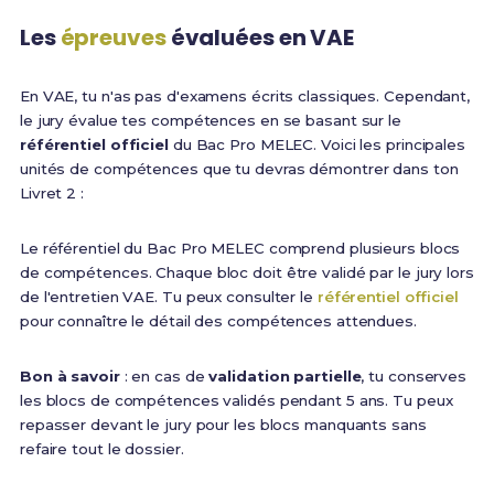
Les
épreuves
évaluées en VAE
En VAE, tu n'as pas d'examens écrits classiques. Cependant,
le jury évalue tes compétences en se basant sur le
référentiel officiel
du Bac Pro MELEC. Voici les principales
unités de compétences que tu devras démontrer dans ton
Livret 2 :
Le référentiel du Bac Pro MELEC comprend plusieurs blocs
de compétences. Chaque bloc doit être validé par le jury lors
de l'entretien VAE. Tu peux consulter le
référentiel officiel
pour connaître le détail des compétences attendues.
Bon à savoir
: en cas de
validation partielle
, tu conserves
les blocs de compétences validés pendant 5 ans. Tu peux
repasser devant le jury pour les blocs manquants sans
refaire tout le dossier.