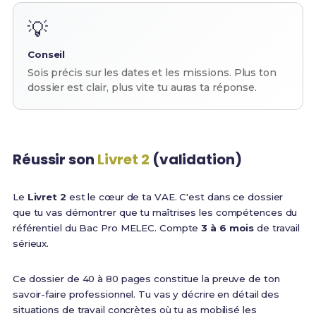
💡
Conseil
Sois précis sur les dates et les missions. Plus ton
dossier est clair, plus vite tu auras ta réponse.
Réussir son
Livret 2
(validation)
Le
Livret 2
est le cœur de ta VAE. C'est dans ce dossier
que tu vas démontrer que tu maîtrises les compétences du
référentiel du Bac Pro MELEC. Compte
3 à 6 mois
de travail
sérieux.
Ce dossier de 40 à 80 pages constitue la preuve de ton
savoir-faire professionnel. Tu vas y décrire en détail des
situations de travail concrètes où tu as mobilisé les