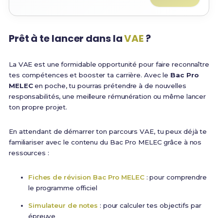
Prêt à te lancer dans la
VAE
?
La VAE est une formidable opportunité pour faire reconnaître
tes compétences et booster ta carrière. Avec le
Bac Pro
MELEC
en poche, tu pourras prétendre à de nouvelles
responsabilités, une meilleure rémunération ou même lancer
ton propre projet.
En attendant de démarrer ton parcours VAE, tu peux déjà te
familiariser avec le contenu du Bac Pro MELEC grâce à nos
ressources :
Fiches de révision Bac Pro MELEC
: pour comprendre
le programme officiel
Simulateur de notes
: pour calculer tes objectifs par
épreuve