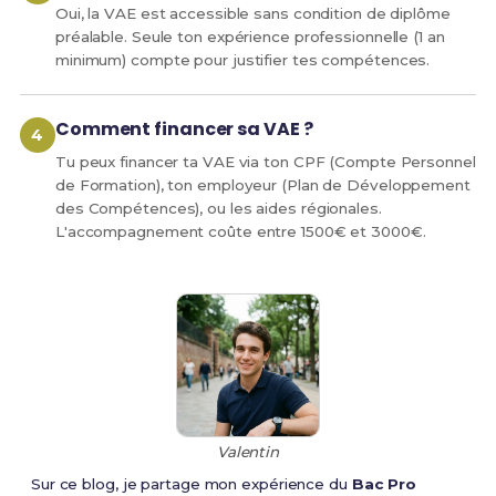
Oui, la VAE est accessible sans condition de diplôme
préalable. Seule ton expérience professionnelle (1 an
minimum) compte pour justifier tes compétences.
Comment financer sa VAE ?
Tu peux financer ta VAE via ton CPF (Compte Personnel
de Formation), ton employeur (Plan de Développement
des Compétences), ou les aides régionales.
L'accompagnement coûte entre 1500€ et 3000€.
Valentin
Sur ce blog, je partage mon expérience du
Bac Pro