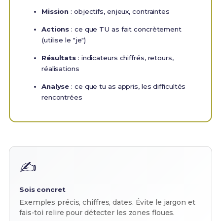
Mission
: objectifs, enjeux, contraintes
Actions
: ce que TU as fait concrètement
(utilise le "je")
Résultats
: indicateurs chiffrés, retours,
réalisations
Analyse
: ce que tu as appris, les difficultés
rencontrées
✍️
Sois concret
Exemples précis, chiffres, dates. Évite le jargon et
fais-toi relire pour détecter les zones floues.