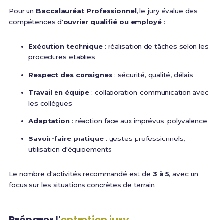
Pour un
Baccalauréat Professionnel
, le jury évalue des
compétences d'
ouvrier qualifié ou employé
:
Exécution technique
: réalisation de tâches selon les
procédures établies
Respect des consignes
: sécurité, qualité, délais
Travail en équipe
: collaboration, communication avec
les collègues
Adaptation
: réaction face aux imprévus, polyvalence
Savoir-faire pratique
: gestes professionnels,
utilisation d'équipements
Le nombre d'activités recommandé est de
3 à 5
, avec un
focus sur les situations concrètes de terrain.
Préparer l'
entretien jury