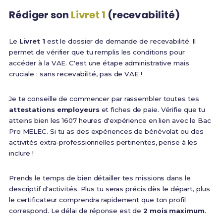
Rédiger son
Livret 1
(recevabilité)
Le
Livret 1
est le dossier de demande de recevabilité. Il
permet de vérifier que tu remplis les conditions pour
accéder à la VAE. C'est une étape administrative mais
cruciale : sans recevabilité, pas de VAE !
Je te conseille de commencer par rassembler toutes tes
attestations employeurs
et fiches de paie. Vérifie que tu
atteins bien les 1607 heures d'expérience en lien avec le Bac
Pro MELEC. Si tu as des expériences de bénévolat ou des
activités extra-professionnelles pertinentes, pense à les
inclure !
Prends le temps de bien détailler tes missions dans le
descriptif d'activités. Plus tu seras précis dès le départ, plus
le certificateur comprendra rapidement que ton profil
correspond. Le délai de réponse est de
2 mois maximum
.