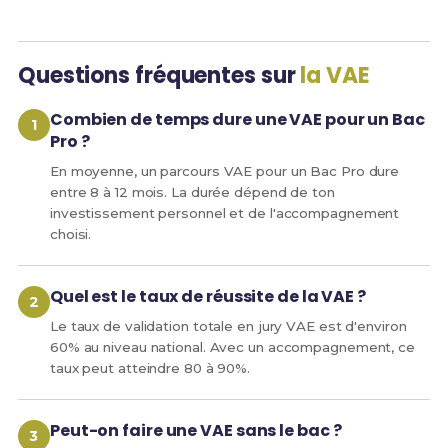
Questions fréquentes sur
la VAE
Combien de temps dure une VAE pour un Bac
Pro ?
En moyenne, un parcours VAE pour un Bac Pro dure
entre 8 à 12 mois. La durée dépend de ton
investissement personnel et de l'accompagnement
choisi.
Quel est le taux de réussite de la VAE ?
Le taux de validation totale en jury VAE est d'environ
60% au niveau national. Avec un accompagnement, ce
taux peut atteindre 80 à 90%.
Peut-on faire une VAE sans le bac ?