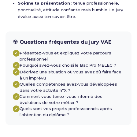
Soigne ta présentation
: tenue professionnelle,
ponctualité, attitude confiante mais humble. Le jury
évalue aussi ton savoir-être.
🎯 Questions fréquentes du jury VAE
Présentez-vous et expliquez votre parcours
professionnel
Pourquoi avez-vous choisi le Bac Pro MELEC ?
Décrivez une situation où vous avez dû faire face
à un imprévu
Quelles compétences avez-vous développées
dans votre activité n°X ?
Comment vous tenez-vous informé des
évolutions de votre métier ?
Quels sont vos projets professionnels après
l'obtention du diplôme ?