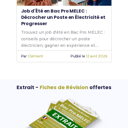
Job d'Été en Bac Pro MELEC :
Décrocher un Poste en Électricité et
Progresser
Trouvez un job d'été en Bac Pro MELEC :
conseils pour décrocher un poste
électricien, gagner en expérience et
booster votre carrière.
Par
Clément
Publié le
12 avril 2026
Extrait -
Fiches de Révision
offertes