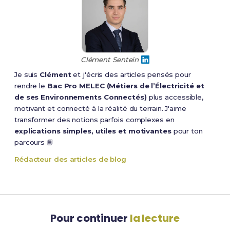
Clément Sentein
Je suis
Clément
et j'écris des articles pensés pour
rendre le
Bac Pro MELEC (Métiers de l’Électricité et
de ses Environnements Connectés)
plus accessible,
motivant et connecté à la réalité du terrain. J'aime
transformer des notions parfois complexes en
explications simples, utiles et motivantes
pour ton
parcours 📘
Rédacteur des articles de blog
Pour continuer
la lecture