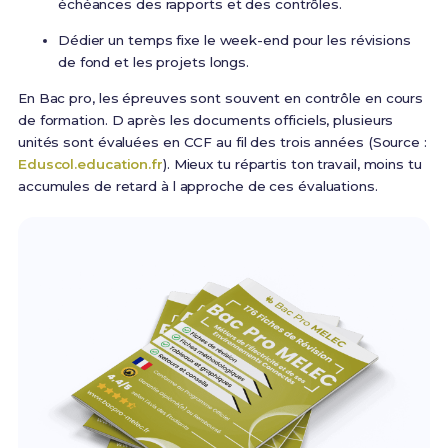
échéances des rapports et des contrôles.
Dédier un temps fixe le week-end pour les révisions
de fond et les projets longs.
En Bac pro, les épreuves sont souvent en contrôle en cours
de formation. D après les documents officiels, plusieurs
unités sont évaluées en CCF au fil des trois années (Source :
Eduscol.education.fr
). Mieux tu répartis ton travail, moins tu
accumules de retard à l approche de ces évaluations.