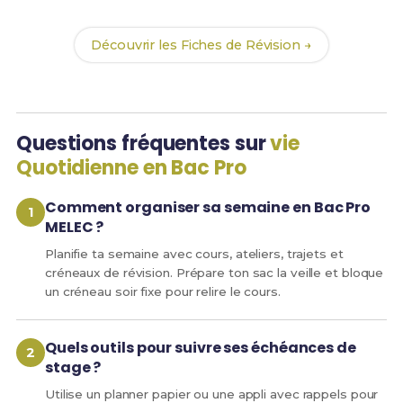
chances de réussite !
Découvrir les Fiches de Révision →
Questions fréquentes sur
vie
Quotidienne en Bac Pro
Comment organiser sa semaine en Bac Pro
MELEC ?
Planifie ta semaine avec cours, ateliers, trajets et
créneaux de révision. Prépare ton sac la veille et bloque
un créneau soir fixe pour relire le cours.
Quels outils pour suivre ses échéances de
stage ?
Utilise un planner papier ou une appli avec rappels pour