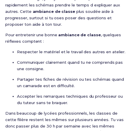
rapidement les schémas prendre le temps d expliquer aux
autres. Cette
ambiance de classe
plus soudée aide à
progresser, surtout si tu oses poser des questions et
proposer ton aide à ton tour.
Pour entretenir une bonne
ambiance de classe
, quelques
réflexes comptent :
Respecter le matériel et le travail des autres en atelier.
Communiquer clairement quand tu ne comprends pas
une consigne.
Partager tes fiches de révision ou tes schémas quand
un camarade est en difficulté.
Accepter les remarques techniques du professeur ou
du tuteur sans te braquer.
Dans beaucoup de lycées professionnels, les classes de
cette filière restent les mêmes sur plusieurs années. Tu vas
donc passer plus de 30 h par semaine avec les mêmes