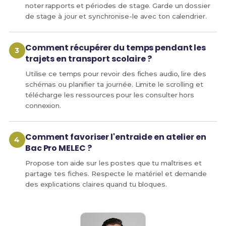
noter rapports et périodes de stage. Garde un dossier
de stage à jour et synchronise-le avec ton calendrier.
Comment récupérer du temps pendant les
trajets en transport scolaire ?
Utilise ce temps pour revoir des fiches audio, lire des
schémas ou planifier ta journée. Limite le scrolling et
télécharge les ressources pour les consulter hors
connexion.
Comment favoriser l'entraide en atelier en
Bac Pro MELEC ?
Propose ton aide sur les postes que tu maîtrises et
partage tes fiches. Respecte le matériel et demande
des explications claires quand tu bloques.