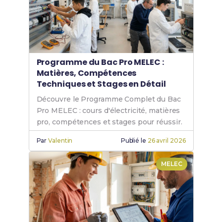
Programme du Bac Pro MELEC :
Matières, Compétences
Techniques et Stages en Détail
Découvre le Programme Complet du Bac
Pro MELEC : cours d'électricité, matières
pro, compétences et stages pour réussir.
Par
Valentin
Publié le
26 avril 2026
MELEC