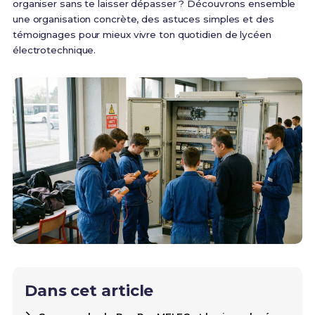
organiser sans te laisser dépasser ? Découvrons ensemble
une organisation concrète, des astuces simples et des
témoignages pour mieux vivre ton quotidien de lycéen
électrotechnique.
Dans cet article