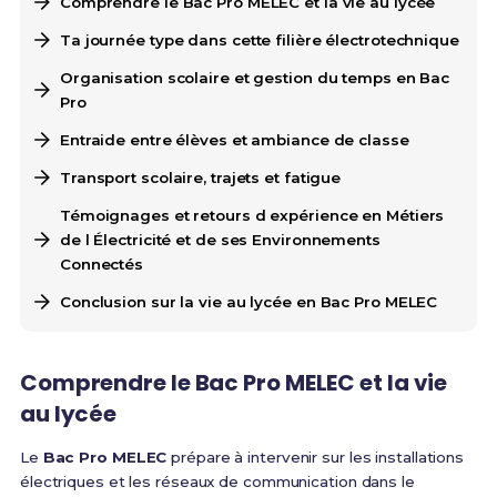
Comprendre le Bac Pro MELEC et la vie au lycée
Ta journée type dans cette filière électrotechnique
Organisation scolaire et gestion du temps en Bac
Pro
Entraide entre élèves et ambiance de classe
Transport scolaire, trajets et fatigue
Témoignages et retours d expérience en Métiers
de l Électricité et de ses Environnements
Connectés
Conclusion sur la vie au lycée en Bac Pro MELEC
Comprendre le Bac Pro MELEC et la vie
au lycée
Le
Bac Pro MELEC
prépare à intervenir sur les installations
électriques et les réseaux de communication dans le