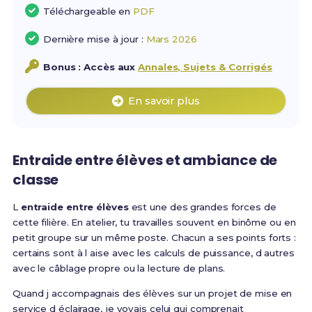
Téléchargeable en
PDF
Dernière mise à jour :
Mars 2026
Bonus : Accès aux
Annales, Sujets & Corrigés
En savoir plus
Entraide entre élèves et ambiance de
classe
L
entraide entre élèves
est une des grandes forces de
cette filière. En atelier, tu travailles souvent en binôme ou en
petit groupe sur un même poste. Chacun a ses points forts :
certains sont à l aise avec les calculs de puissance, d autres
avec le câblage propre ou la lecture de plans.
Quand j accompagnais des élèves sur un projet de mise en
service d éclairage, je voyais celui qui comprenait